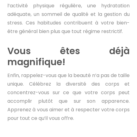
l’activité physique régulière, une hydratation
adéquate, un sommeil de qualité et la gestion du
stress. Ces habitudes contribuent à votre bien-
être général bien plus que tout régime restrictif.
Vous êtes déjà
magnifique!
Enfin, rappelez-vous que la beauté n’a pas de taille
unique. Célébrez la diversité des corps et
concentrez-vous sur ce que votre corps peut
accomplir plutôt que sur son apparence.
Apprenez à vous aimer et à respecter votre corps
pour tout ce qu’il vous offre.