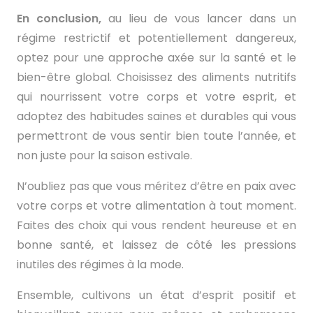
En conclusion,
au lieu de vous lancer dans un
régime restrictif et potentiellement dangereux,
optez pour une approche axée sur la santé et le
bien-être global. Choisissez des aliments nutritifs
qui nourrissent votre corps et votre esprit, et
adoptez des habitudes saines et durables qui vous
permettront de vous sentir bien toute l’année, et
non juste pour la saison estivale.
N’oubliez pas que vous méritez d’être en paix avec
votre corps et votre alimentation à tout moment.
Faites des choix qui vous rendent heureuse et en
bonne santé, et laissez de côté les pressions
inutiles des régimes à la mode.
Ensemble, cultivons un état d’esprit positif et