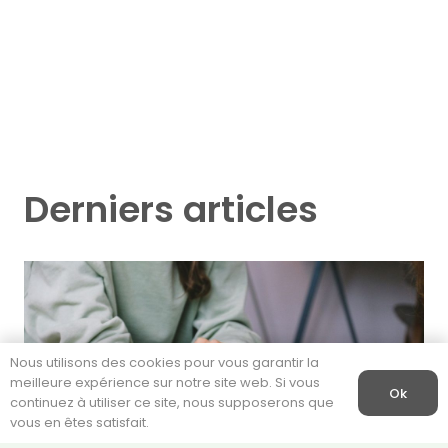
Derniers articles
Nous utilisons des cookies pour vous garantir la
meilleure expérience sur notre site web. Si vous
Ok
continuez à utiliser ce site, nous supposerons que
vous en êtes satisfait.