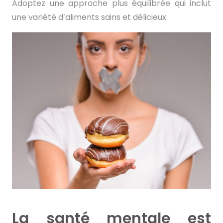
Adoptez une approche plus équilibrée qui inclut
une variété d’aliments sains et délicieux.
La santé mentale est