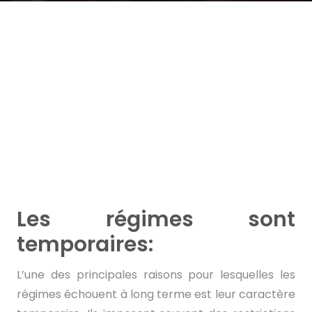
Les régimes sont
temporaires:
L’une des principales raisons pour lesquelles les
régimes échouent à long terme est leur caractère