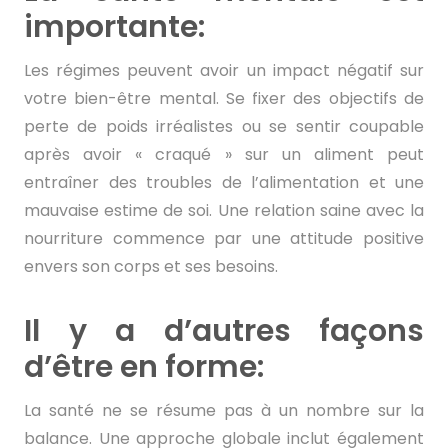
importante:
Les régimes peuvent avoir un impact négatif sur
votre bien-être mental. Se fixer des objectifs de
perte de poids irréalistes ou se sentir coupable
après avoir « craqué » sur un aliment peut
entraîner des troubles de l’alimentation et une
mauvaise estime de soi. Une relation saine avec la
nourriture commence par une attitude positive
envers son corps et ses besoins.
Il y a d’autres façons
d’être en forme:
La santé ne se résume pas à un nombre sur la
balance. Une approche globale inclut également