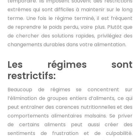
temporaire. Ils imposent souvent des restrictions
extrêmes qui sont difficiles à maintenir sur le long
terme. Une fois le régime terminé, il est fréquent
de reprendre le poids perdu, voire plus. Plutôt que
de chercher des solutions rapides, privilégiez des
changements durables dans votre alimentation.
Les régimes sont
restrictifs:
Beaucoup de régimes se concentrent sur
l’élimination de groupes entiers d’aliments, ce qui
peut entraîner des carences nutritionnelles et des
comportements alimentaires malsains. Se priver
de certains aliments peut aussi créer des
sentiments de frustration et de culpabilité.