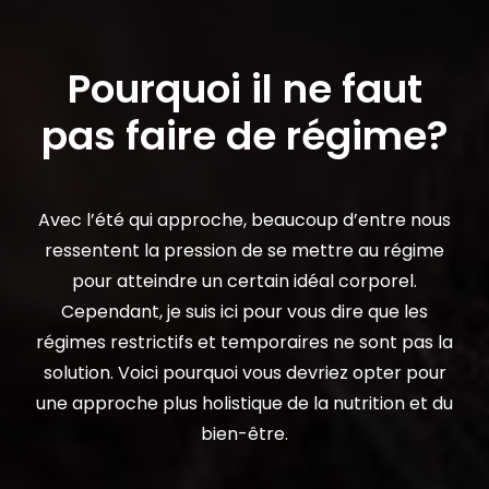
Pourquoi il ne faut
pas faire de régime?
Avec l’été qui approche, beaucoup d’entre nous
ressentent la pression de se mettre au régime
pour atteindre un certain idéal corporel.
Cependant, je suis ici pour vous dire que les
régimes restrictifs et temporaires ne sont pas la
solution. Voici pourquoi vous devriez opter pour
une approche plus holistique de la nutrition et du
bien-être.